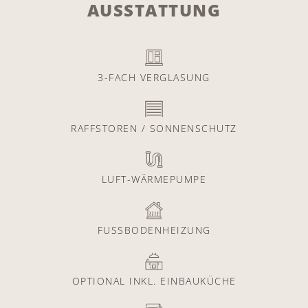
AUSSTATTUNG
3-FACH VERGLASUNG
RAFFSTOREN / SONNENSCHUTZ
LUFT-WÄRMEPUMPE
FUSSBODENHEIZUNG
OPTIONAL INKL. EINBAUKÜCHE