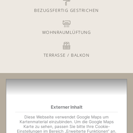
BEZUGSFERTIG GESTRICHEN
WOHNRAUMLÜFTUNG
TERRASSE / BALKON
Externer Inhalt
Diese Webseite verwendet Google Maps um
Kartenmaterial einzubinden. Um die Google Maps
Karte zu sehen, passen Sie bitte Ihre Cookie-
Einstellungen im Bereich „Erweiterte Funktionen“ an.