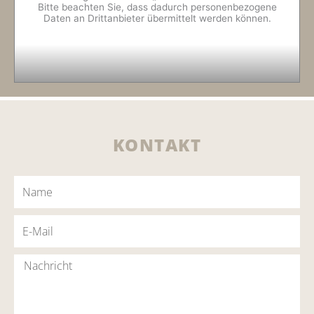
Bitte beachten Sie, dass dadurch personenbezogene
Daten an Drittanbieter übermittelt werden können.
KONTAKT